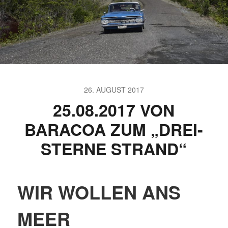
26. AUGUST 2017
25.08.2017 VON
BARACOA ZUM „DREI-
STERNE STRAND“
WIR WOLLEN ANS
MEER