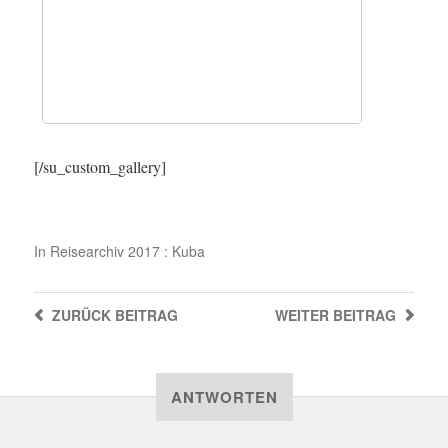
[/su_custom_gallery]
In
Reisearchiv 2017 : Kuba
ZURÜCK
BEITRAG
WEITER
BEITRAG
ANTWORTEN