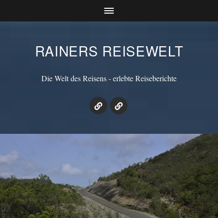
RAINERS REISEWELT
Die Welt des Reisens - erlebte Reiseberichte