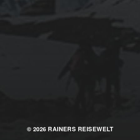
© 2026
RAINERS REISEWELT