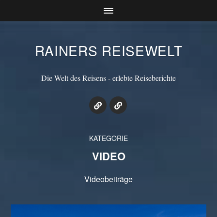
RAINERS REISEWELT
Die Welt des Reisens - erlebte Reiseberichte
KATEGORIE
VIDEO
Videobeiträge