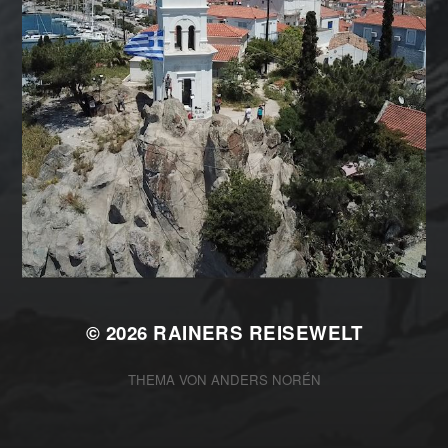
© 2026
RAINERS REISEWELT
THEMA VON
ANDERS NORÉN