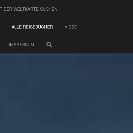
UF DER WELTKARTE SUCHEN
ALLE REISEBÜCHER
VIDEO
IMPRESSUM