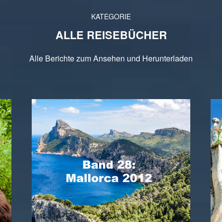
KATEGORIE
ALLE REISEBÜCHER
Alle Berichte zum Ansehen und Herunterladen