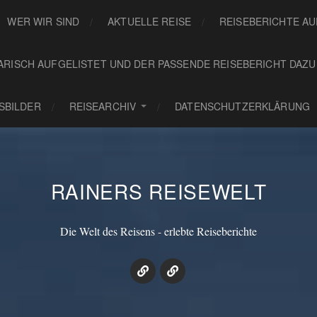
WER WIR SIND
AKTUELLE REISE
REISEBERICHTE A
ARISCH AUFGELISTET UND DER PASSENDE REISEBERICHT DAZU
GSBILDER
REISEARCHIV
DATENSCHUTZERKLÄRUNG
RAINERS REISEWELT
Die Welt des Reisens - erlebte Reiseberichte