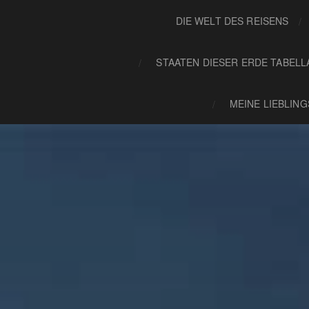
DIE WELT DES REISENS
STAATEN DIESER ERDE TABELL
MEINE LIEBLIN