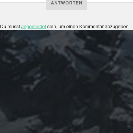
ANTWORTEN
Du musst
angemeldet
sein, um einen Kommentar abzugeben.