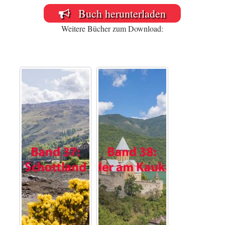
Buch herunterladen
Weitere Bücher zum Download: