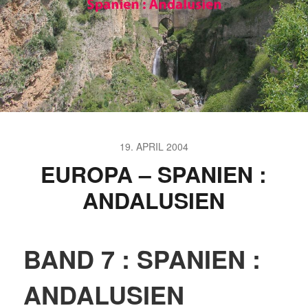
19. APRIL 2004
EUROPA – SPANIEN :
ANDALUSIEN
BAND 7 : SPANIEN :
ANDALUSIEN