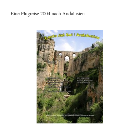
Eine Flugreise 2004 nach Andalusien