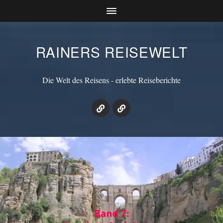
RAINERS REISEWELT
Die Welt des Reisens - erlebte Reiseberichte