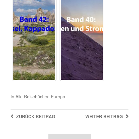
In
Alle Reisebücher
,
Europa
ZURÜCK
BEITRAG
WEITER
BEITRAG