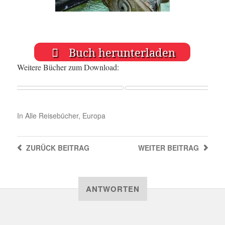
Buch herunterladen
Weitere Bücher zum Download:
In
Alle Reisebücher
,
Europa
ZURÜCK
BEITRAG
WEITER
BEITRAG
ANTWORTEN