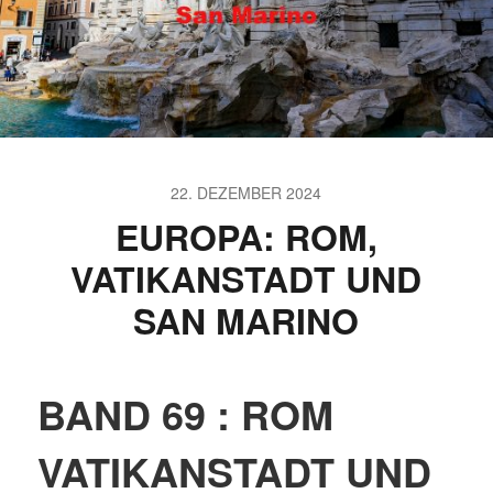
22. DEZEMBER 2024
EUROPA: ROM,
VATIKANSTADT UND
SAN MARINO
BAND 69 : ROM
VATIKANSTADT UND