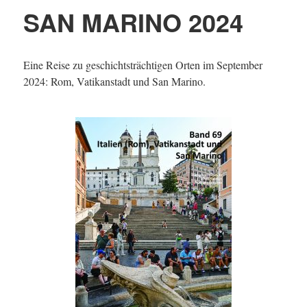
SAN MARINO 2024
Eine Reise zu geschichtsträchtigen Orten im September
2024: Rom, Vatikanstadt und San Marino.