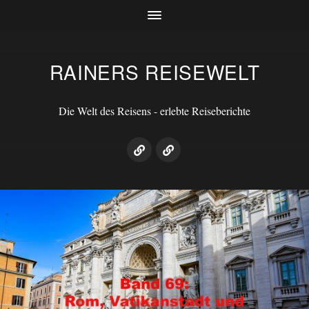
RAINERS REISEWELT
Die Welt des Reisens - erlebte Reiseberichte