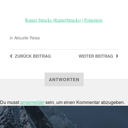
Rainer Strucks (RainerStrucks) | Polarsteps
In
Aktuelle Reise
ZURÜCK
BEITRAG
WEITER
BEITRAG
ANTWORTEN
Du musst
angemeldet
sein, um einen Kommentar abzugeben.