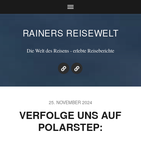
RAINERS REISEWELT
Die Welt des Reisens - erlebte Reiseberichte
25. NOVEMBER 2024
VERFOLGE UNS AUF
POLARSTEP: