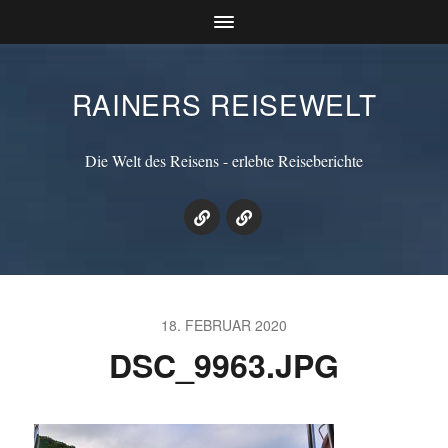
RAINERS REISEWELT
Die Welt des Reisens - erlebte Reiseberichte
18. FEBRUAR 2020
DSC_9963.JPG