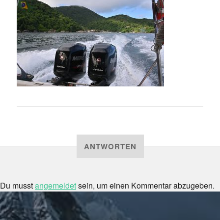
ANTWORTEN
Du musst
angemeldet
sein, um einen Kommentar abzugeben.