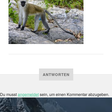
ANTWORTEN
Du musst
angemeldet
sein, um einen Kommentar abzugeben.