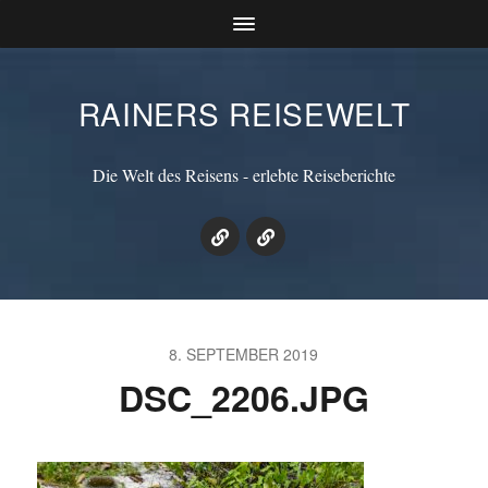
RAINERS REISEWELT
Die Welt des Reisens - erlebte Reiseberichte
8. SEPTEMBER 2019
DSC_2206.JPG