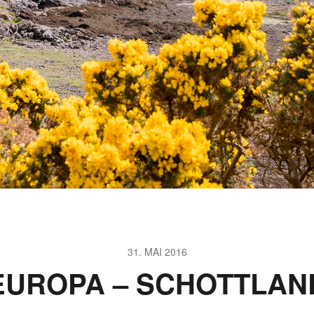
31. MAI 2016
EUROPA – SCHOTTLAN