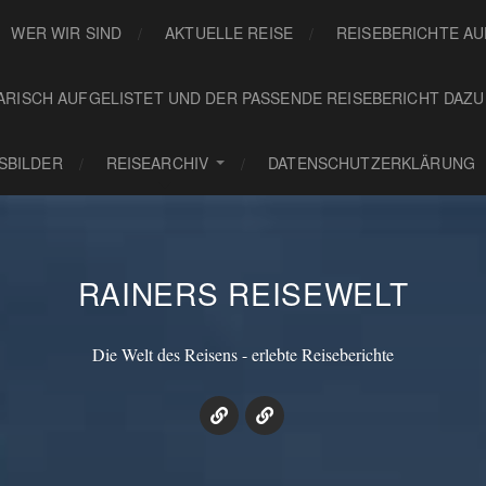
WER WIR SIND
AKTUELLE REISE
REISEBERICHTE A
ARISCH AUFGELISTET UND DER PASSENDE REISEBERICHT DAZU
GSBILDER
REISEARCHIV
DATENSCHUTZERKLÄRUNG
RAINERS REISEWELT
Die Welt des Reisens - erlebte Reiseberichte