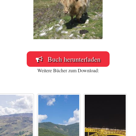
Buch herunterladen
Weitere Bücher zum Download: