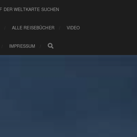
UF DER WELTKARTE SUCHEN
ALLE REISEBÜCHER
VIDEO
IMPRESSUM