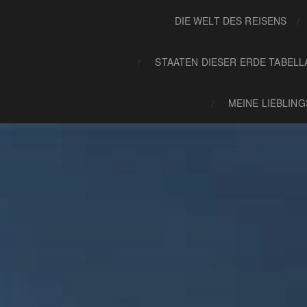
DIE WELT DES REISENS
STAATEN DIESER ERDE TABELL
MEINE LIEBLIN