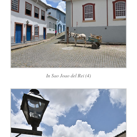
In Sao Joao del Rei (4)