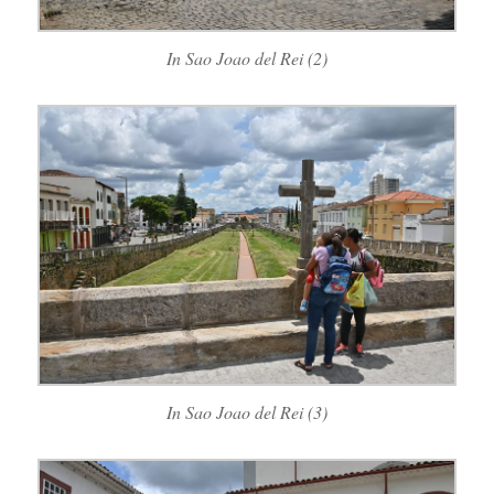
In Sao Joao del Rei (2)
In Sao Joao del Rei (3)