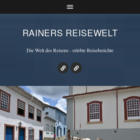
RAINERS REISEWELT
Die Welt des Reisens - erlebte Reiseberichte