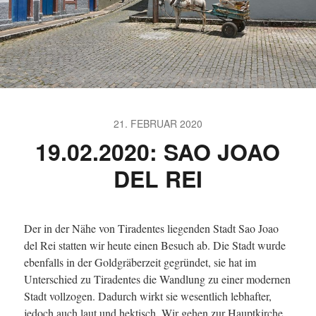
21. FEBRUAR 2020
19.02.2020: SAO JOAO
DEL REI
Der in der Nähe von Tiradentes liegenden Stadt Sao Joao
del Rei statten wir heute einen Besuch ab. Die Stadt wurde
ebenfalls in der Goldgräberzeit gegründet, sie hat im
Unterschied zu Tiradentes die Wandlung zu einer modernen
Stadt vollzogen. Dadurch wirkt sie wesentlich lebhafter,
jedoch auch laut und hektisch. Wir gehen zur Hauptkirche