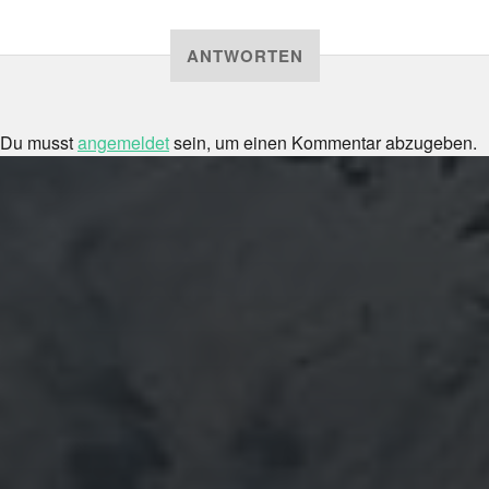
ANTWORTEN
Du musst
angemeldet
sein, um einen Kommentar abzugeben.