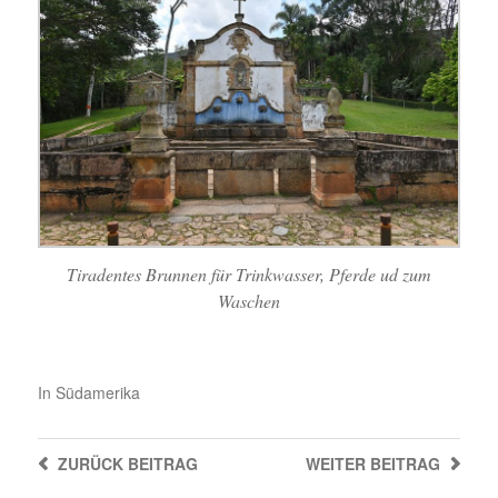
Tiradentes Brunnen für Trinkwasser, Pferde ud zum
Waschen
In
Südamerika
ZURÜCK
BEITRAG
WEITER
BEITRAG