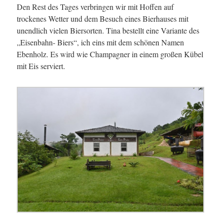
Den Rest des Tages verbringen wir mit Hoffen auf
trockenes Wetter und dem Besuch eines Bierhauses mit
unendlich vielen Biersorten. Tina bestellt eine Variante des
„Eisenbahn- Biers“, ich eins mit dem schönen Namen
Ebenholz. Es wird wie Champagner in einem großen Kübel
mit Eis serviert.