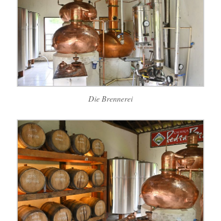
Die Brennerei