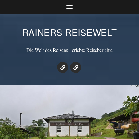
RAINERS REISEWELT
Die Welt des Reisens - erlebte Reiseberichte