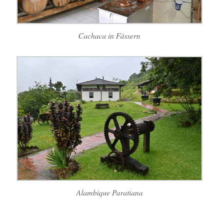
Cachaca in Fässern
Alambique Paratiana