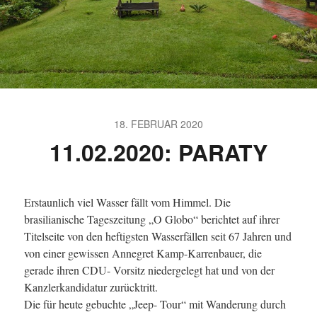
18. FEBRUAR 2020
11.02.2020: PARATY
Erstaunlich viel Wasser fällt vom Himmel. Die
brasilianische Tageszeitung „O Globo“ berichtet auf ihrer
Titelseite von den heftigsten Wasserfällen seit 67 Jahren und
von einer gewissen Annegret Kamp-Karrenbauer, die
gerade ihren CDU- Vorsitz niedergelegt hat und von der
Kanzlerkandidatur zurücktritt.
Die für heute gebuchte „Jeep- Tour“ mit Wanderung durch