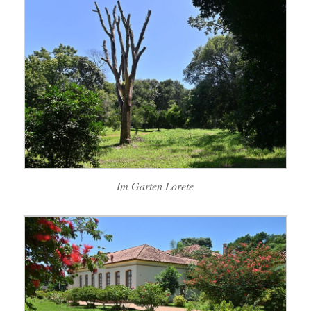
Im Garten Lorete