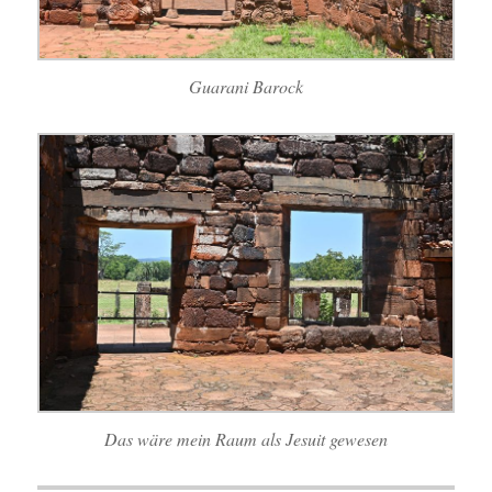
Guarani Barock
Das wäre mein Raum als Jesuit gewesen