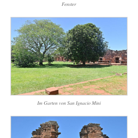
Fenster
Im Garten von San Ignacio Mini