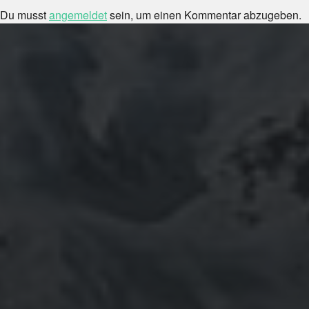
Du musst
angemeldet
sein, um einen Kommentar abzugeben.