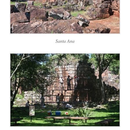
Santa Ana