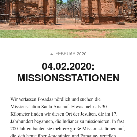
4. FEBRUAR 2020
04.02.2020:
MISSIONSSTATIONEN
Wir verlassen Posadas nördlich und suchen die
Missionsstation Santa Ana auf. Etwas mehr als 30
Kilometer finden wir diesen Ort der Jesuiten, die im 17.
Jahrhundert begannen, die Indianer zu missionieren. In fast
200 Jahren bauten sie mehrere große Missionsstationen auf,
die sich heute über Argentinien und Paraguay verteilen.