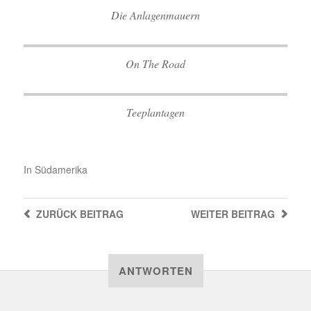
Die Anlagenmauern
On The Road
Teeplantagen
In
Südamerika
ZURÜCK
BEITRAG
WEITER
BEITRAG
ANTWORTEN