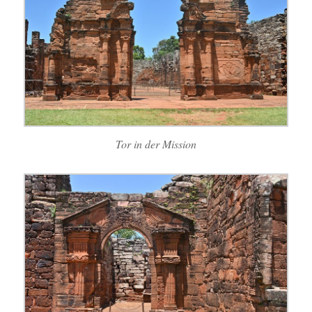
Tor in der Mission