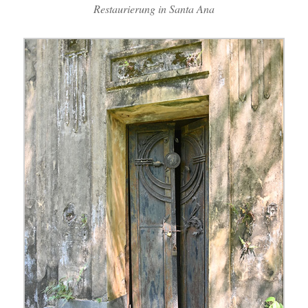
Restaurierung in Santa Ana