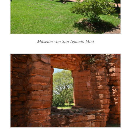
Museum von San Ignacio Mini