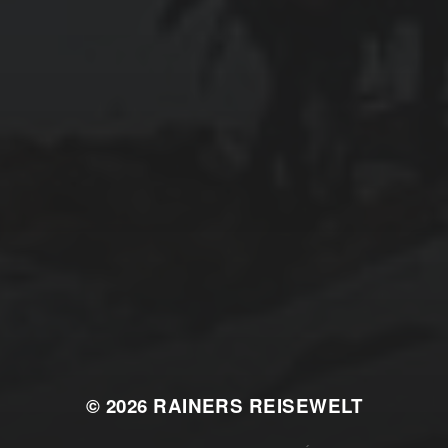
© 2026
RAINERS REISEWELT