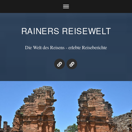
RAINERS REISEWELT
Die Welt des Reisens - erlebte Reiseberichte