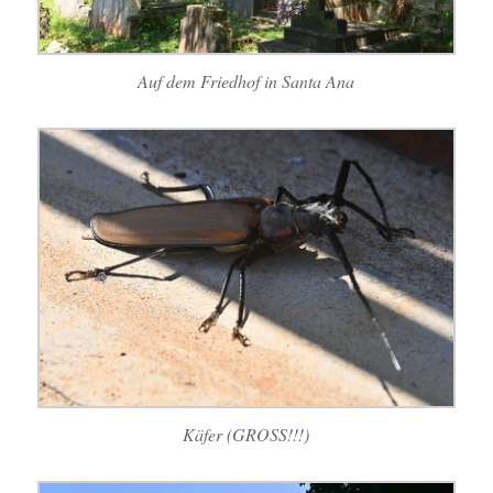
Auf dem Friedhof in Santa Ana
Käfer (GROSS!!!)