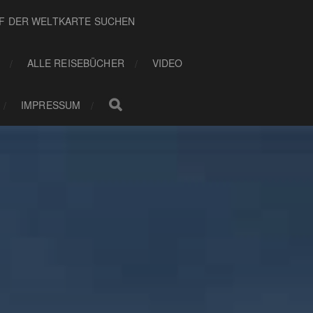
UF DER WELTKARTE SUCHEN
ALLE REISEBÜCHER
VIDEO
IMPRESSUM