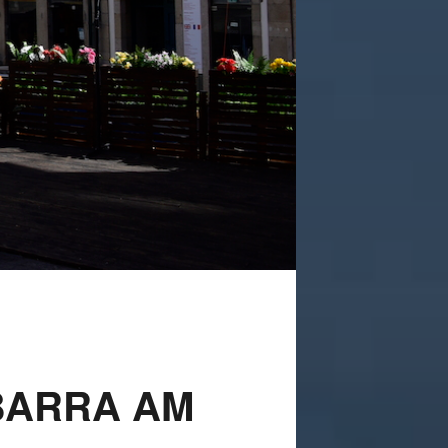
 BARRA AM