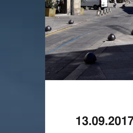
13.09.20