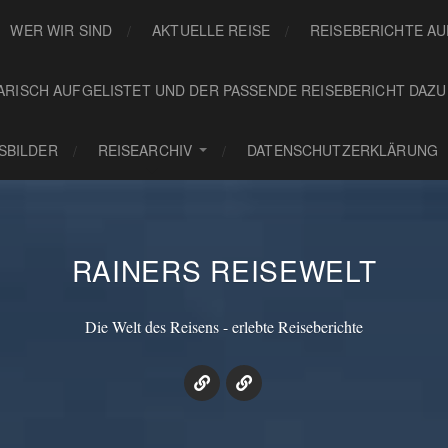
WER WIR SIND
AKTUELLE REISE
REISEBERICHTE A
ARISCH AUFGELISTET UND DER PASSENDE REISEBERICHT DAZU
GSBILDER
REISEARCHIV
DATENSCHUTZERKLÄRUNG
RAINERS REISEWELT
Die Welt des Reisens - erlebte Reiseberichte