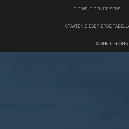
DIE WELT DES REISENS
STAATEN DIESER ERDE TABELL
MEINE LIEBLIN