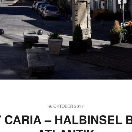
9. OKTOBER 2017
17 CARIA – HALBINSEL